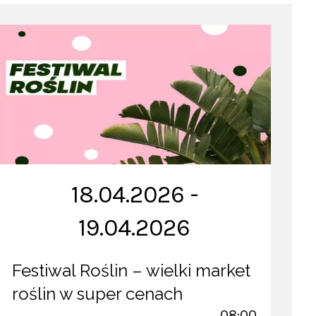
18.04.2026 -
19.04.2026
Festiwal Roślin – wielki market
roślin w super cenach
08:00