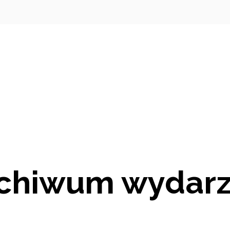
chiwum wydar