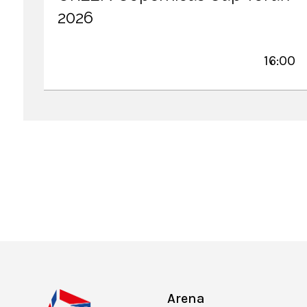
2026
16:00
Stronicowanie
Arena