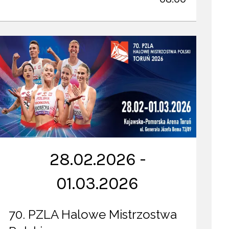
28.02.2026 -
01.03.2026
70. PZLA Halowe Mistrzostwa