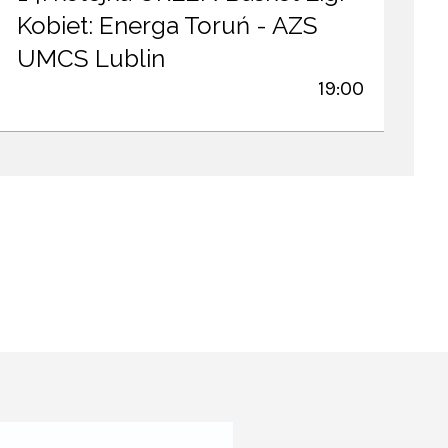
Kobiet: Energa Toruń - AZS
UMCS Lublin
19:00