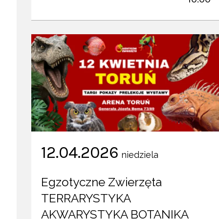
12.04.2026
niedziela
Egzotyczne Zwierzęta
TERRARYSTYKA
AKWARYSTYKA BOTANIKA