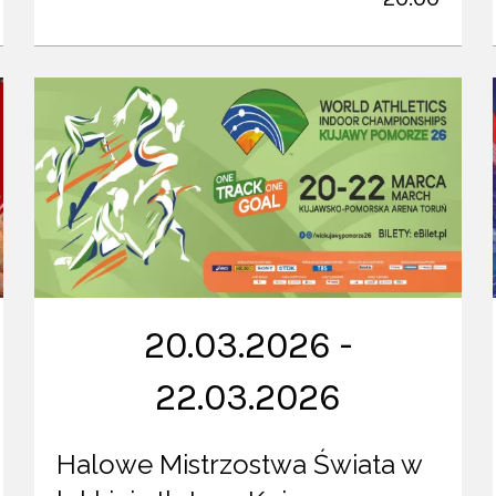
20.03.2026 -
22.03.2026
Halowe Mistrzostwa Świata w