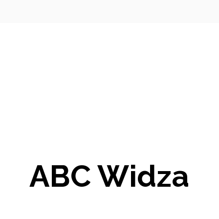
ABC Widza