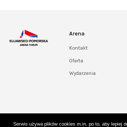
Arena
Kontakt
Oferta
Wydarzenia
Serwis używa plików cookies m.in. po to, aby lepiej 